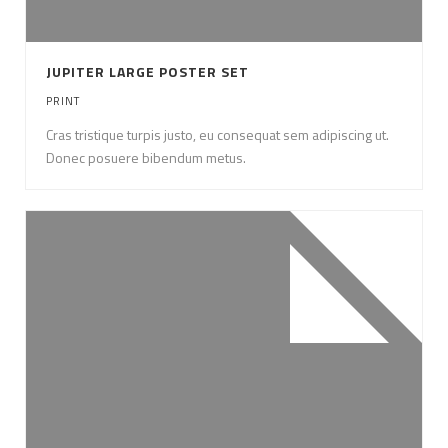
JUPITER LARGE POSTER SET
PRINT
Cras tristique turpis justo, eu consequat sem adipiscing ut.
Donec posuere bibendum metus.