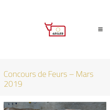
Concours de Feurs – Mars
2019