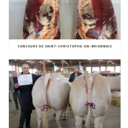
CONCOURS DE SAINT-CHRISTOPHE-EN-BRIONNAIS