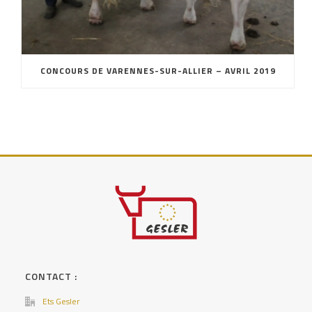
CONCOURS DE VARENNES-SUR-ALLIER – AVRIL 2019
CONTACT :
Ets Gesler