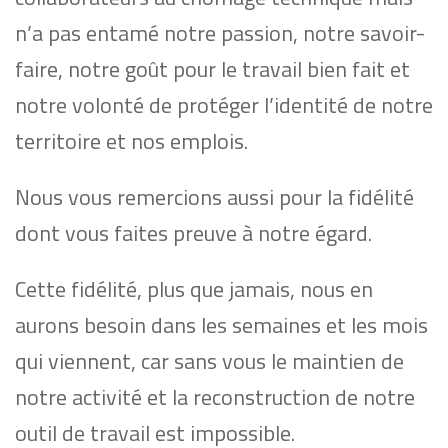
n’a pas entamé notre passion, notre savoir-
faire, notre goût pour le travail bien fait et
notre volonté de protéger l’identité de notre
territoire et nos emplois.
Nous vous remercions aussi pour la fidélité
dont vous faites preuve à notre égard.
Cette fidélité, plus que jamais, nous en
aurons besoin dans les semaines et les mois
qui viennent, car sans vous le maintien de
notre activité et la reconstruction de notre
outil de travail est impossible.