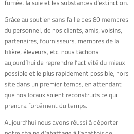
fumée, la suie et les substances d’extinction.
Grâce au soutien sans faille des 80 membres
du personnel, de nos clients, amis, voisins,
partenaires, fournisseurs, membres de la
filière, éleveurs, etc. nous tâchons
aujourd’hui de reprendre l’activité du mieux
possible et le plus rapidement possible, hors
site dans un premier temps, en attendant
que nos locaux soient reconstruits ce qui
prendra forcément du temps.
Aujourd’hui nous avons réussi à déporter
notre chaine d’abattage à l’abattoir de