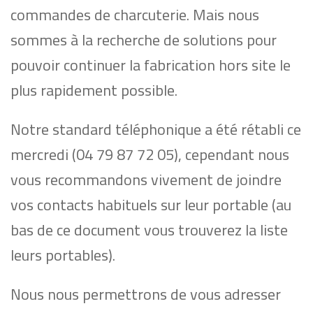
commandes de charcuterie. Mais nous
sommes à la recherche de solutions pour
pouvoir continuer la fabrication hors site le
plus rapidement possible.
Notre standard téléphonique a été rétabli ce
mercredi (04 79 87 72 05), cependant nous
vous recommandons vivement de joindre
vos contacts habituels sur leur portable (au
bas de ce document vous trouverez la liste
leurs portables).
Nous nous permettrons de vous adresser