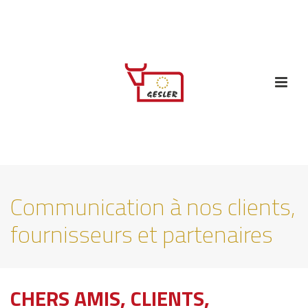
Communication à nos clients,
fournisseurs et partenaires
CHERS AMIS, CLIENTS,