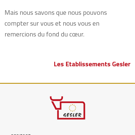
Mais nous savons que nous pouvons
compter sur vous et nous vous en
remercions du fond du cœur.
Les Etablissements Gesler