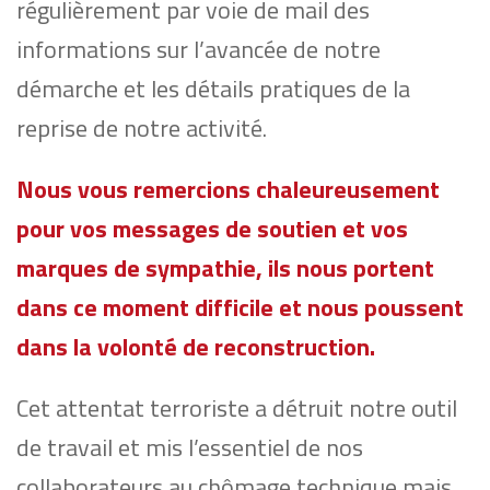
régulièrement par voie de mail des
informations sur l’avancée de notre
démarche et les détails pratiques de la
reprise de notre activité.
Nous vous remercions chaleureusement
pour vos messages de soutien et vos
marques de sympathie, ils nous portent
dans ce moment difficile et nous poussent
dans la volonté de reconstruction.
Cet attentat terroriste a détruit notre outil
de travail et mis l’essentiel de nos
collaborateurs au chômage technique mais