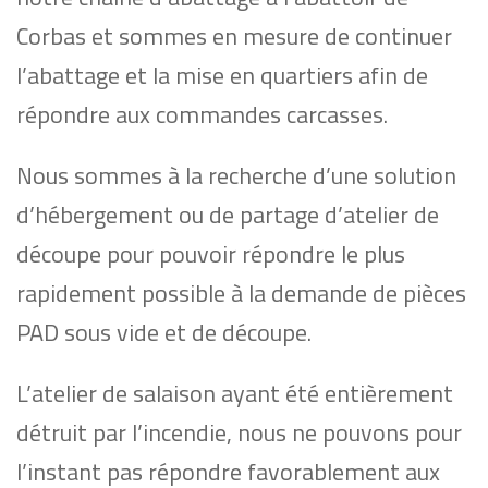
Corbas et sommes en mesure de continuer
l’abattage et la mise en quartiers afin de
répondre aux commandes carcasses.
Nous sommes à la recherche d’une solution
d’hébergement ou de partage d’atelier de
découpe pour pouvoir répondre le plus
rapidement possible à la demande de pièces
PAD sous vide et de découpe.
L’atelier de salaison ayant été entièrement
détruit par l’incendie, nous ne pouvons pour
l’instant pas répondre favorablement aux