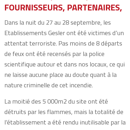
FOURNISSEURS, PARTENAIRES,
Dans la nuit du 27 au 28 septembre, les
Etablissements Gesler ont été victimes d’un
attentat terroriste. Pas moins de 8 départs
de feux ont été recensés par la police
scientifique autour et dans nos locaux, ce qui
ne laisse aucune place au doute quant à la
nature criminelle de cet incendie.
La moitié des 5 000m2 du site ont été
détruits par les flammes, mais la totalité de
l’établissement a été rendu inutilisable par la