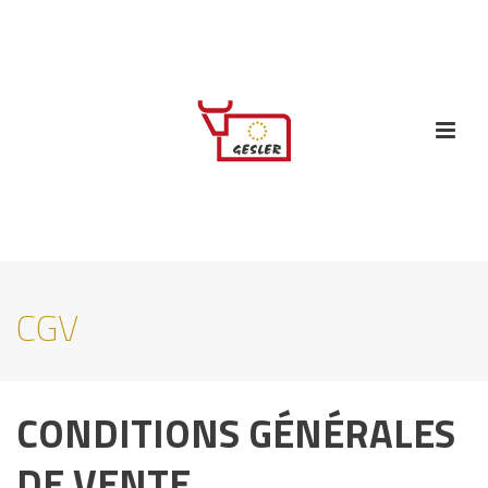
CGV
CONDITIONS GÉNÉRALES
DE VENTE