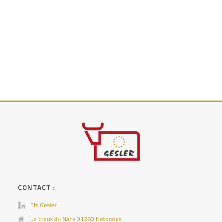
CONTACT :
Ets Gesler
Le creux du Nans 01260 Hotonnes