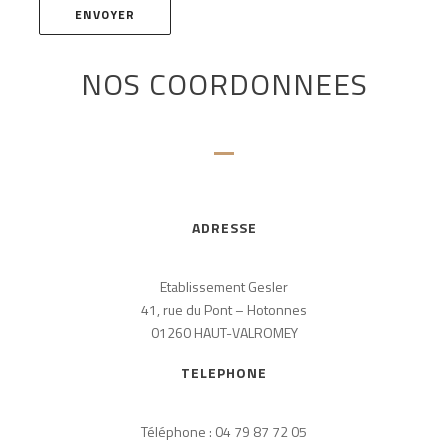
NOS COORDONNEES
ADRESSE
Etablissement Gesler
41, rue du Pont – Hotonnes
01260 HAUT-VALROMEY
TELEPHONE
Téléphone : 04 79 87 72 05