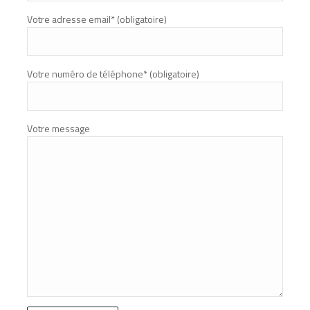
Votre adresse email* (obligatoire)
Votre numéro de téléphone* (obligatoire)
Votre message