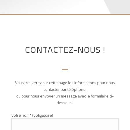
CONTACTEZ-NOUS !
Vous trouverez sur cette page les informations pour nous
contacter par téléphone,
ou pour nous envoyer un message avec le formulaire ci-
dessous !
Votre nom* (obligatoire)