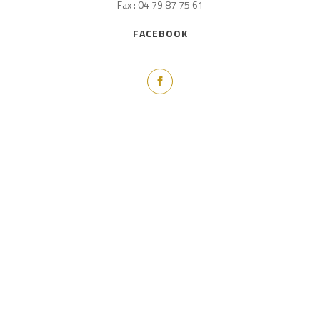
Fax : 04 79 87 75 61
FACEBOOK